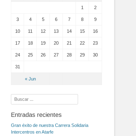
1
2
3
4
5
6
7
8
9
10
11
12
13
14
15
16
17
18
19
20
21
22
23
24
25
26
27
28
29
30
31
« Jun
Search
for:
Entradas recientes
Gran éxito de nuestra Carrera Solidaria
Intercentros en Atarfe