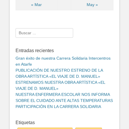
« Mar
May »
Search
for:
Entradas recientes
Gran éxito de nuestra Carrera Solidaria Intercentros
en Atarfe
PUBLICACIÓN DE NUESTRO ESTRENO DE LA
OBRA ARTÍSTICA «EL VIAJE DE D. MANUEL»
ESTRENAMOS NUESTRA OBRA ARTÍSTICA «EL
VIAJE DE D. MANUEL»
NUESTRA ENFERMERA ESCOLAR NOS INFORMA
SOBRE EL CUIDADO ANTE ALTAS TEMPERATURAS
PARTICIPACIÓN EN LA CARRERA SOLIDARIA
Etiquetas