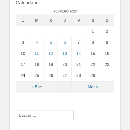
Calendario
FEBRERO 2020
L
M
X
J
V
S
D
1
2
3
4
5
6
7
8
9
10
11
12
13
14
15
16
17
18
19
20
21
22
23
24
25
26
27
28
29
« Ene
Mar »
Search
for: