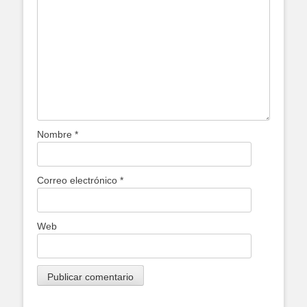
Nombre
*
Correo electrónico
*
Web