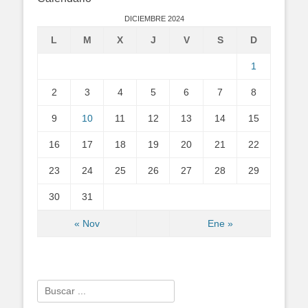
DICIEMBRE 2024
L
M
X
J
V
S
D
1
2
3
4
5
6
7
8
9
10
11
12
13
14
15
16
17
18
19
20
21
22
23
24
25
26
27
28
29
30
31
« Nov
Ene »
Search
for: