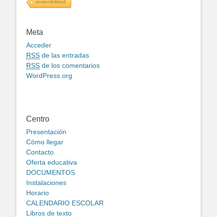
sostenibilidad
Meta
Acceder
RSS
de las entradas
RSS
de los comentarios
WordPress.org
Centro
Presentación
Cómo llegar
Contacto
Oferta educativa
DOCUMENTOS
Instalaciones
Horario
CALENDARIO ESCOLAR
Libros de texto