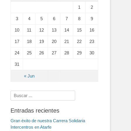
1
2
3
4
5
6
7
8
9
10
11
12
13
14
15
16
17
18
19
20
21
22
23
24
25
26
27
28
29
30
31
« Jun
Search
for:
Entradas recientes
Gran éxito de nuestra Carrera Solidaria
Intercentros en Atarfe