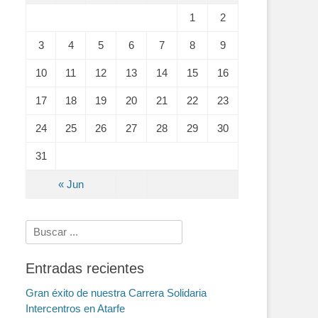
1
2
3
4
5
6
7
8
9
10
11
12
13
14
15
16
17
18
19
20
21
22
23
24
25
26
27
28
29
30
31
« Jun
Search
for:
Entradas recientes
Gran éxito de nuestra Carrera Solidaria
Intercentros en Atarfe