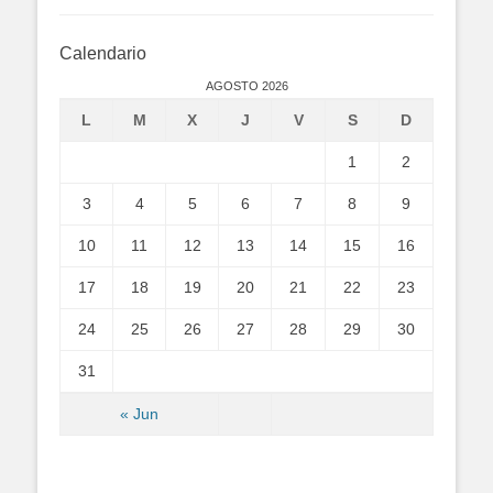
Calendario
AGOSTO 2026
L
M
X
J
V
S
D
1
2
3
4
5
6
7
8
9
10
11
12
13
14
15
16
17
18
19
20
21
22
23
24
25
26
27
28
29
30
31
« Jun