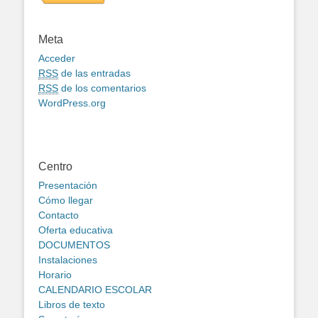
Meta
Acceder
RSS
de las entradas
RSS
de los comentarios
WordPress.org
Centro
Presentación
Cómo llegar
Contacto
Oferta educativa
DOCUMENTOS
Instalaciones
Horario
CALENDARIO ESCOLAR
Libros de texto