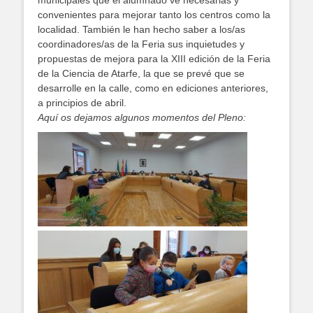
municipales que el alumnado ve necesarias y
convenientes para mejorar tanto los centros como la
localidad. También le han hecho saber a los/as
coordinadores/as de la Feria sus inquietudes y
propuestas de mejora para la XIII edición de la Feria
de la Ciencia de Atarfe, la que se prevé que se
desarrolle en la calle, como en ediciones anteriores,
a principios de abril.
Aquí os dejamos algunos momentos del Pleno: