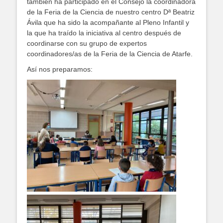
también ha participado en el Consejo la coordinadora
de la Feria de la Ciencia de nuestro centro Dª Beatriz
Ávila que ha sido la acompañante al Pleno Infantil y
la que ha traído la iniciativa al centro después de
coordinarse con su grupo de expertos
coordinadores/as de la Feria de la Ciencia de Atarfe.
Así nos preparamos: