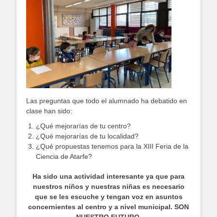
Las preguntas que todo el alumnado ha debatido en
clase han sido:
¿Qué mejorarías de tu centro?
¿Qué mejorarías de tu localidad?
¿Qué propuestas tenemos para la XIII Feria de la
Ciencia de Atarfe?
Ha sido una actividad interesante ya que para
nuestros niños y nuestras niñas es necesario
que se les escuche y tengan voz
en asuntos
concernientes al centro y a nivel municipal. SON