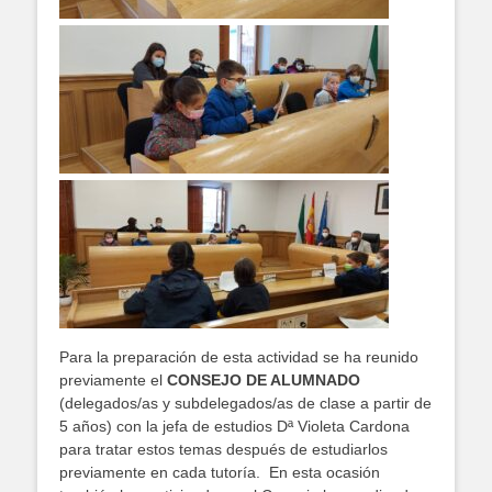
Para la preparación de esta actividad se ha reunido
previamente el
CONSEJO DE ALUMNADO
(delegados/as y subdelegados/as de clase a partir de
5 años) con la jefa de estudios Dª Violeta Cardona
para tratar estos temas después de estudiarlos
previamente en cada tutoría. En esta ocasión