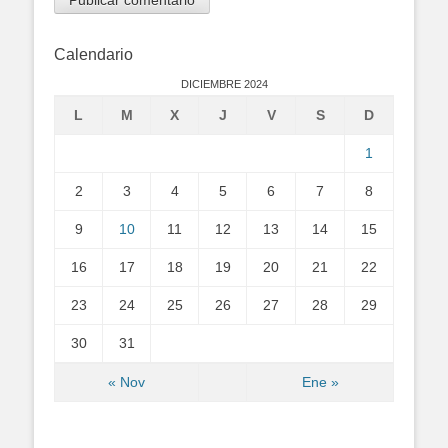
Calendario
DICIEMBRE 2024
L
M
X
J
V
S
D
1
2
3
4
5
6
7
8
9
10
11
12
13
14
15
16
17
18
19
20
21
22
23
24
25
26
27
28
29
30
31
« Nov
Ene »