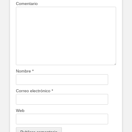
Comentario
Nombre
*
Correo electrónico
*
Web