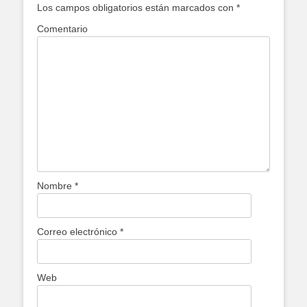
Los campos obligatorios están marcados con
*
Comentario
Nombre
*
Correo electrónico
*
Web