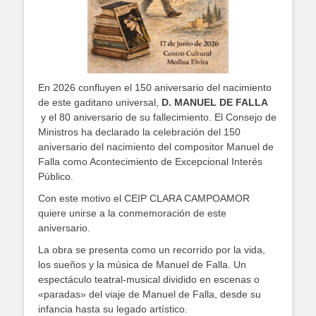
En 2026 confluyen el 150 aniversario del nacimiento
de este gaditano universal,
D. MANUEL DE FALLA
y el 80 aniversario de su fallecimiento. El Consejo de
Ministros ha declarado la celebración del 150
aniversario del nacimiento del compositor Manuel de
Falla como Acontecimiento de Excepcional Interés
Público.
Con este motivo el CEIP CLARA CAMPOAMOR
quiere unirse a la conmemoración de este
aniversario.
La obra se presenta como un recorrido por la vida,
los sueños y la música de Manuel de Falla. Un
espectáculo teatral-musical dividido en escenas o
«paradas» del viaje de Manuel de Falla, desde su
infancia hasta su legado artístico.