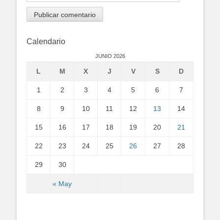
Calendario
JUNIO 2026
L
M
X
J
V
S
D
1
2
3
4
5
6
7
8
9
10
11
12
13
14
15
16
17
18
19
20
21
22
23
24
25
26
27
28
29
30
« May