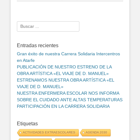
Search
for:
Entradas recientes
Gran éxito de nuestra Carrera Solidaria Intercentros
en Atarfe
PUBLICACIÓN DE NUESTRO ESTRENO DE LA
OBRA ARTÍSTICA «EL VIAJE DE D. MANUEL»
ESTRENAMOS NUESTRA OBRA ARTÍSTICA «EL
VIAJE DE D. MANUEL»
NUESTRA ENFERMERA ESCOLAR NOS INFORMA
SOBRE EL CUIDADO ANTE ALTAS TEMPERATURAS
PARTICIPACIÓN EN LA CARRERA SOLIDARIA
Etiquetas
ACTIVIDADES EXTRAESCOLARES
AGENDA 2030