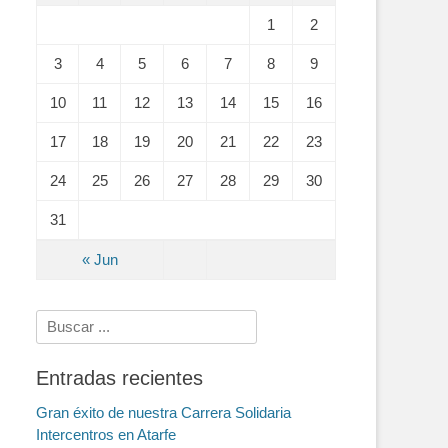
1
2
3
4
5
6
7
8
9
10
11
12
13
14
15
16
17
18
19
20
21
22
23
24
25
26
27
28
29
30
31
« Jun
Search
for:
Entradas recientes
Gran éxito de nuestra Carrera Solidaria
Intercentros en Atarfe