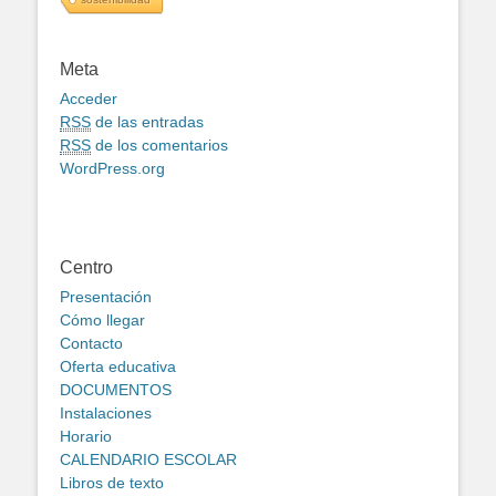
Meta
Acceder
RSS
de las entradas
RSS
de los comentarios
WordPress.org
Centro
Presentación
Cómo llegar
Contacto
Oferta educativa
DOCUMENTOS
Instalaciones
Horario
CALENDARIO ESCOLAR
Libros de texto